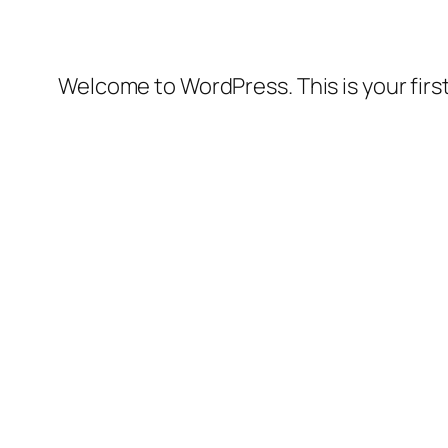
Welcome to WordPress. This is your first 