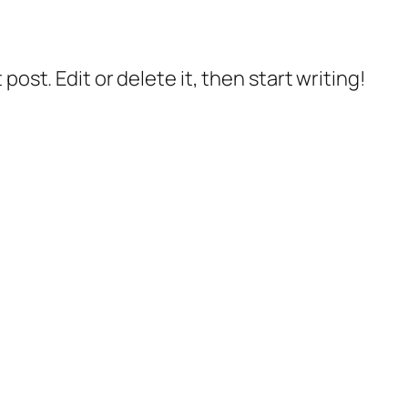
post. Edit or delete it, then start writing!