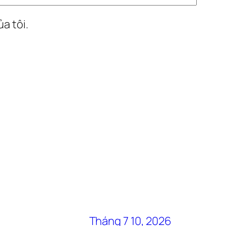
a tôi.
Tháng 7 10, 2026