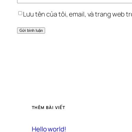
Lưu tên của tôi, email, và trang web tr
THÊM BÀI VIẾT
Hello world!