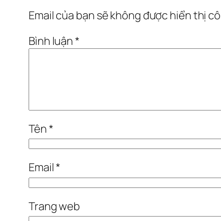
Email của bạn sẽ không được hiển thị cô
Bình luận
*
Tên
*
Email
*
Trang web