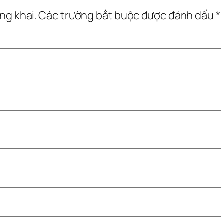
ng khai.
Các trường bắt buộc được đánh dấu
*