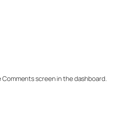
the Comments screen in the dashboard.