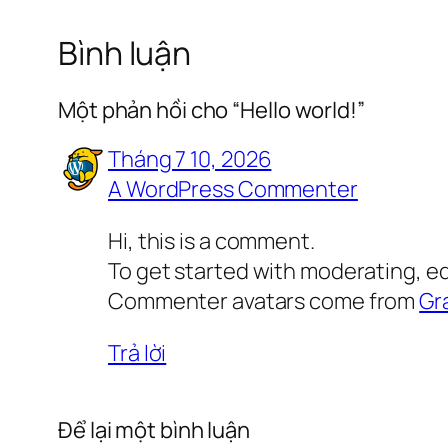
Bình luận
Một phản hồi cho “Hello world!”
Tháng 7 10, 2026
A WordPress Commenter
Hi, this is a comment.
To get started with moderating, e
Commenter avatars come from
Gr
Trả lời
Để lại một bình luận