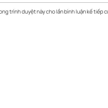
ong trình duyệt này cho lần bình luận kế tiếp củ